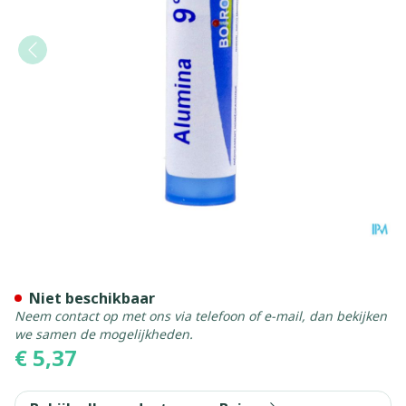
Alumina 9ch Gr 4g Boiron
Niet beschikbaar
Neem contact op met ons via telefoon of e-mail, dan bekijken
we samen de mogelijkheden.
€ 5,37