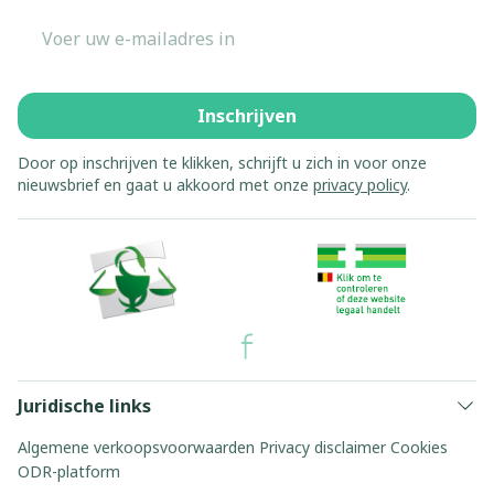
E-mail adres
Inschrijven
Door op inschrijven te klikken, schrijft u zich in voor onze
nieuwsbrief en gaat u akkoord met onze
privacy policy
.
Juridische links
Algemene verkoopsvoorwaarden
Privacy disclaimer
Cookies
ODR-platform