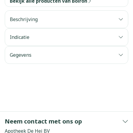
Bekijk alle producten van Boiron
Beschrijving
Indicatie
Gegevens
Neem contact met ons op
Apotheek De Hei BV