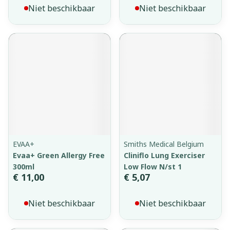
Niet beschikbaar
Niet beschikbaar
EVAA+
Smiths Medical Belgium
Evaa+ Green Allergy Free
Cliniflo Lung Exerciser
300ml
Low Flow N/st 1
€ 11,00
€ 5,07
Niet beschikbaar
Niet beschikbaar