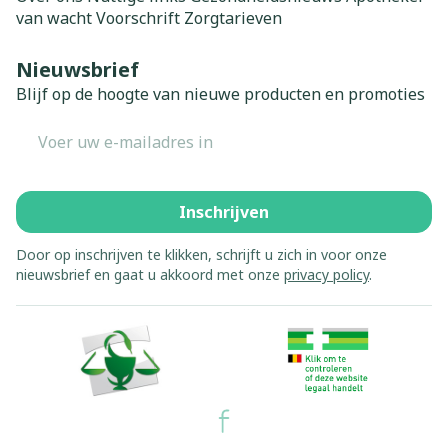
van wacht
Voorschrift
Zorgtarieven
Nieuwsbrief
Blijf op de hoogte van nieuwe producten en promoties
E-mail adres
Inschrijven
Door op inschrijven te klikken, schrijft u zich in voor onze
nieuwsbrief en gaat u akkoord met onze
privacy policy
.