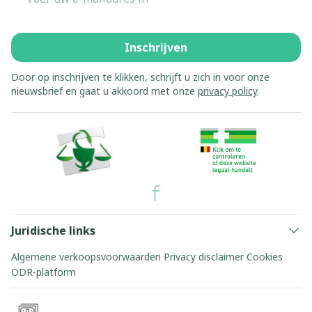
Inschrijven
Door op inschrijven te klikken, schrijft u zich in voor onze
nieuwsbrief en gaat u akkoord met onze
privacy policy
.
Juridische links
Algemene verkoopsvoorwaarden
Privacy disclaimer
Cookies
ODR-platform