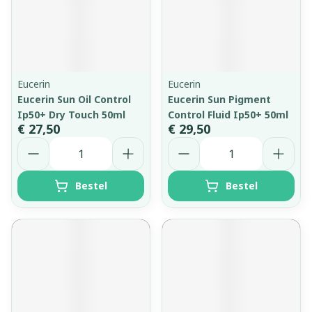
Eucerin
Eucerin
Eucerin Sun Oil Control
Eucerin Sun Pigment
Ip50+ Dry Touch 50ml
Control Fluid Ip50+ 50ml
€ 27,50
€ 29,50
Aantal
Aantal
Bestel
Bestel