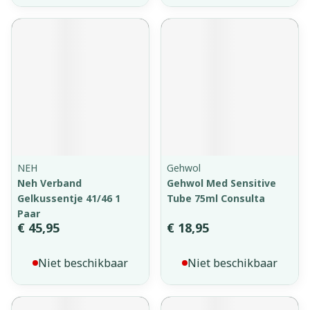
NEH
Gehwol
Neh Verband
Gehwol Med Sensitive
Gelkussentje 41/46 1
Tube 75ml Consulta
Paar
€ 45,95
€ 18,95
Niet beschikbaar
Niet beschikbaar