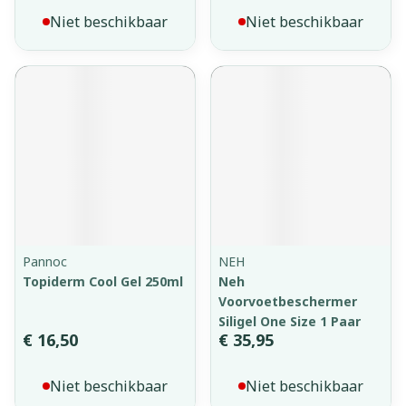
Niet beschikbaar
Niet beschikbaar
Pannoc
NEH
Topiderm Cool Gel 250ml
Neh
Voorvoetbeschermer
Siligel One Size 1 Paar
€ 16,50
€ 35,95
Niet beschikbaar
Niet beschikbaar