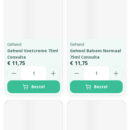
Gehwol
Gehwol
Gehwol Voetcreme 75ml
Gehwol Balsem Normaal
Consulta
75ml Consulta
€ 11,75
€ 11,75
Aantal
Aantal
Bestel
Bestel