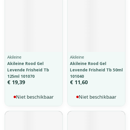
Akileine
Akileine
Akileine Rood Gel
Akileine Rood Gel
Levende Frisheid Tb
Levende Frisheid Tb 50ml
125ml 101070
101040
€ 19,39
€ 11,60
Niet beschikbaar
Niet beschikbaar