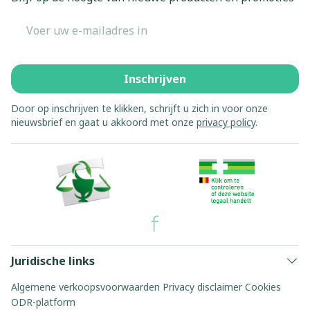
E-mail adres
Inschrijven
Door op inschrijven te klikken, schrijft u zich in voor onze
nieuwsbrief en gaat u akkoord met onze
privacy policy
.
Juridische links
Algemene verkoopsvoorwaarden
Privacy disclaimer
Cookies
ODR-platform