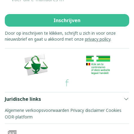
Inschrijven
Door op inschrijven te klikken, schrijft u zich in voor onze
nieuwsbrief en gaat u akkoord met onze
privacy policy
.
Juridische links
Algemene verkoopsvoorwaarden
Privacy disclaimer
Cookies
ODR-platform