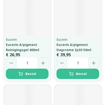
Eucerin
Eucerin
Eucerin A/pigment
Eucerin A/pigment
Reinigingsgel 400ml
Dagcreme Ip30 50ml
€ 26,95
€ 39,95
Aantal
Aantal
Bestel
Bestel