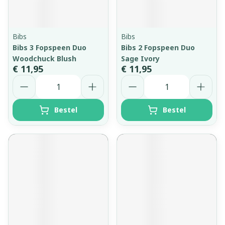
Bibs
Bibs
Bibs 3 Fopspeen Duo
Bibs 2 Fopspeen Duo
Woodchuck Blush
Sage Ivory
€ 11,95
€ 11,95
Aantal
Aantal
Bestel
Bestel