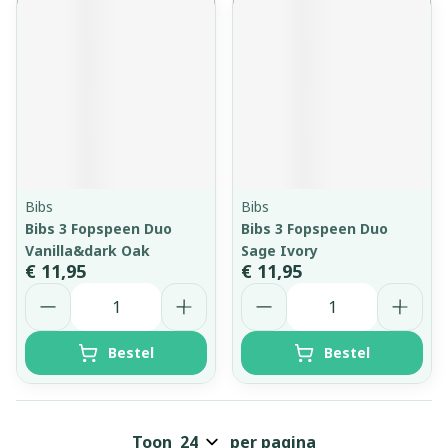
Bibs
Bibs
Bibs 3 Fopspeen Duo
Bibs 3 Fopspeen Duo
Vanilla&dark Oak
Sage Ivory
€ 11,95
€ 11,95
Aantal
Aantal
Bestel
Bestel
Toon
per pagina