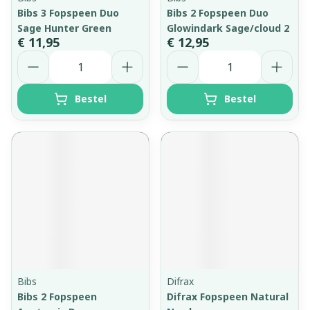
Bibs 3 Fopspeen Duo
Bibs 2 Fopspeen Duo
Sage Hunter Green
Glowindark Sage/cloud 2
€ 11,95
€ 12,95
Aantal
Aantal
Bestel
Bestel
Bibs
Difrax
Bibs 2 Fopspeen
Difrax Fopspeen Natural