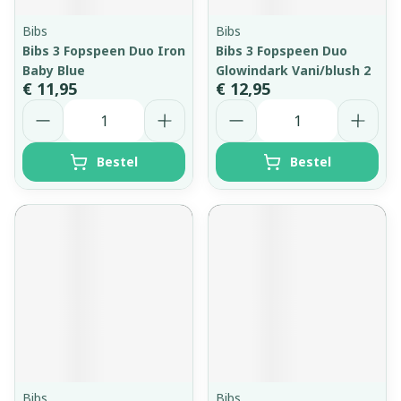
Bibs
Bibs
Bibs 3 Fopspeen Duo Iron
Bibs 3 Fopspeen Duo
Baby Blue
Glowindark Vani/blush 2
€ 11,95
€ 12,95
Aantal
Aantal
Bestel
Bestel
Bibs
Bibs