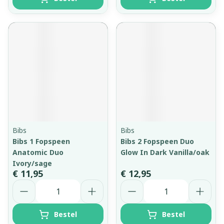
Bibs
Bibs
Bibs 1 Fopspeen
Bibs 2 Fopspeen Duo
Anatomic Duo
Glow In Dark Vanilla/oak
Ivory/sage
€ 11,95
€ 12,95
Aantal
Aantal
Bestel
Bestel