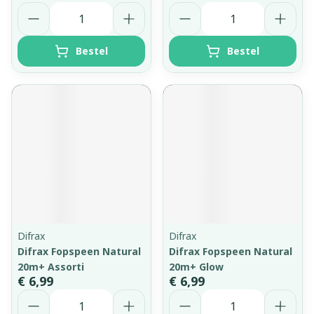
Aantal
Aantal
Bestel
Bestel
Difrax
Difrax
Difrax Fopspeen Natural
Difrax Fopspeen Natural
20m+ Assorti
20m+ Glow
€ 6,99
€ 6,99
Aantal
Aantal