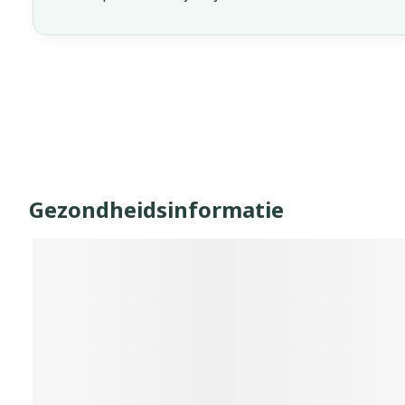
Gezondheidsinformatie