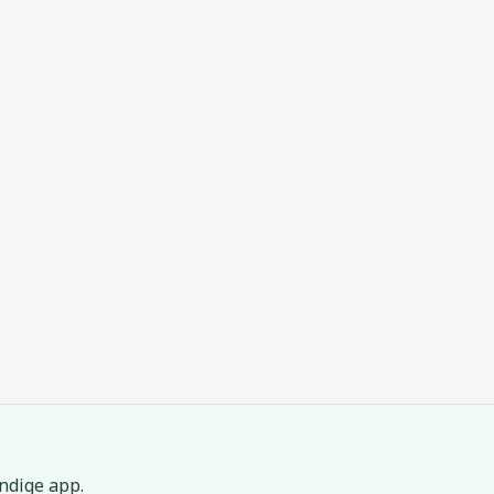
ndige app.