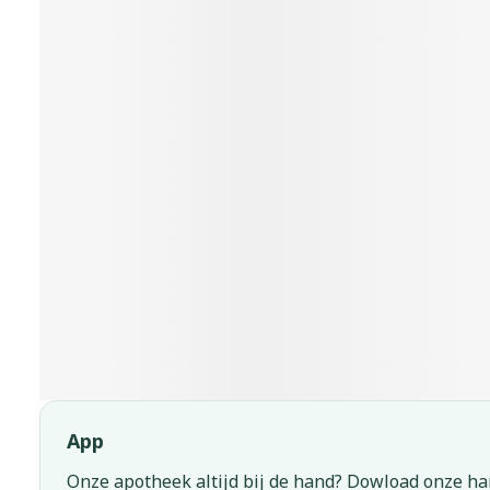
App
Onze apotheek altijd bij de hand? Dowload onze ha