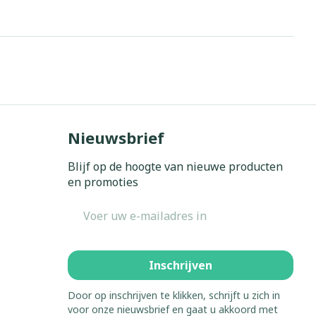
Nieuwsbrief
Blijf op de hoogte van nieuwe producten
en promoties
E-mail adres
Inschrijven
Door op inschrijven te klikken, schrijft u zich in
voor onze nieuwsbrief en gaat u akkoord met