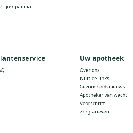
per pagina
lantenservice
Uw apotheek
AQ
Over ons
Nuttige links
Gezondheidsnieuws
Apotheker van wacht
Voorschrift
Zorgtarieven