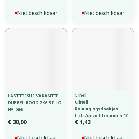
Niet beschikbaar
Niet beschikbaar
Clinell
LASTTISSUE VAKANTIE
Clinell
DUBBEL ROOD 2X6 ST LO-
Reiningingsdoekjes
HY-066
Lich./gezicht/handen 10
€ 30,00
€ 1,43
Niet beschikbaar
Niet beschikbaar