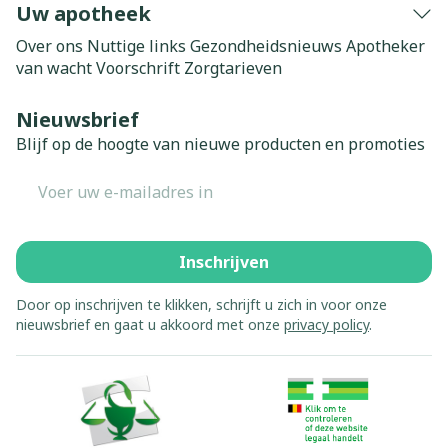
Uw apotheek
Over ons
Nuttige links
Gezondheidsnieuws
Apotheker
van wacht
Voorschrift
Zorgtarieven
Nieuwsbrief
Blijf op de hoogte van nieuwe producten en promoties
E-mail adres
Inschrijven
Door op inschrijven te klikken, schrijft u zich in voor onze
nieuwsbrief en gaat u akkoord met onze
privacy policy
.