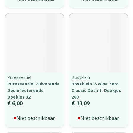
Puressentiel
Bossklein
Puressentiel Zuiverende
Bossklein V-wipe Zero
Desinfecterende
Classic Desinf. Doekjes
Doekjes 32
200
€ 6,00
€ 13,09
Niet beschikbaar
Niet beschikbaar