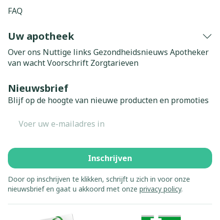
FAQ
Uw apotheek
Over ons
Nuttige links
Gezondheidsnieuws
Apotheker
van wacht
Voorschrift
Zorgtarieven
Nieuwsbrief
Blijf op de hoogte van nieuwe producten en promoties
E-mail adres
Inschrijven
Door op inschrijven te klikken, schrijft u zich in voor onze
nieuwsbrief en gaat u akkoord met onze
privacy policy
.