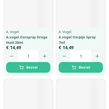
A. Vogel
A. Vogel
A.vogel Oorspray Droge
A.vogel Oorpijn Spray
Huid 20ml
7ml
€ 14,49
€ 14,49
Aantal
Aantal
Bestel
Bestel