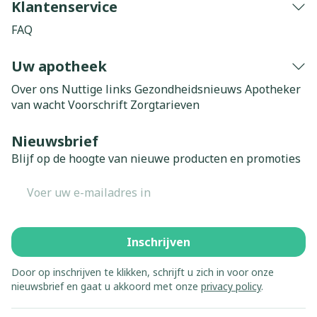
Klantenservice
FAQ
Uw apotheek
Over ons
Nuttige links
Gezondheidsnieuws
Apotheker
van wacht
Voorschrift
Zorgtarieven
Nieuwsbrief
Blijf op de hoogte van nieuwe producten en promoties
E-mail adres
Inschrijven
Door op inschrijven te klikken, schrijft u zich in voor onze
nieuwsbrief en gaat u akkoord met onze
privacy policy
.