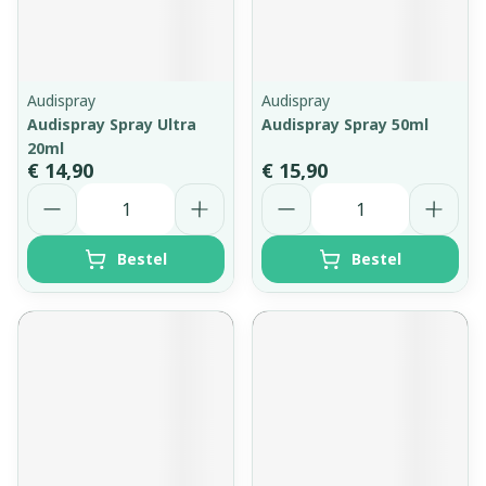
Audispray
Audispray
Audispray Spray Ultra
Audispray Spray 50ml
20ml
€ 14,90
€ 15,90
Aantal
Aantal
Bestel
Bestel