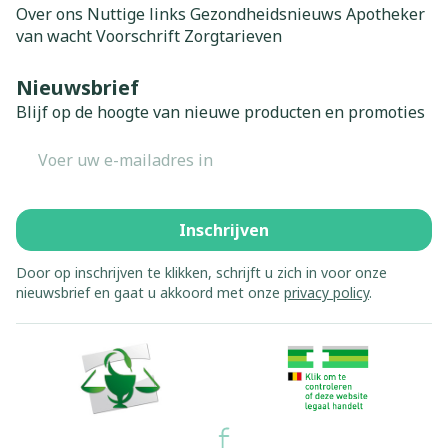
Over ons
Nuttige links
Gezondheidsnieuws
Apotheker
van wacht
Voorschrift
Zorgtarieven
Nieuwsbrief
Blijf op de hoogte van nieuwe producten en promoties
E-mail adres
Inschrijven
Door op inschrijven te klikken, schrijft u zich in voor onze
nieuwsbrief en gaat u akkoord met onze
privacy policy
.