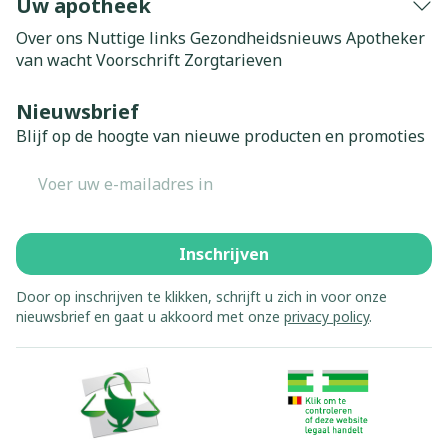
Uw apotheek
Over ons
Nuttige links
Gezondheidsnieuws
Apotheker
van wacht
Voorschrift
Zorgtarieven
Nieuwsbrief
Blijf op de hoogte van nieuwe producten en promoties
E-mail adres
Inschrijven
Door op inschrijven te klikken, schrijft u zich in voor onze
nieuwsbrief en gaat u akkoord met onze
privacy policy
.