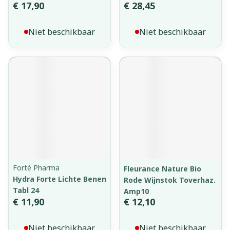
€ 17,90
€ 28,45
Niet beschikbaar
Niet beschikbaar
Forté Pharma
Fleurance Nature Bio
Hydra Forte Lichte Benen
Rode Wijnstok Toverhaz.
Tabl 24
Amp10
€ 11,90
€ 12,10
Niet beschikbaar
Niet beschikbaar