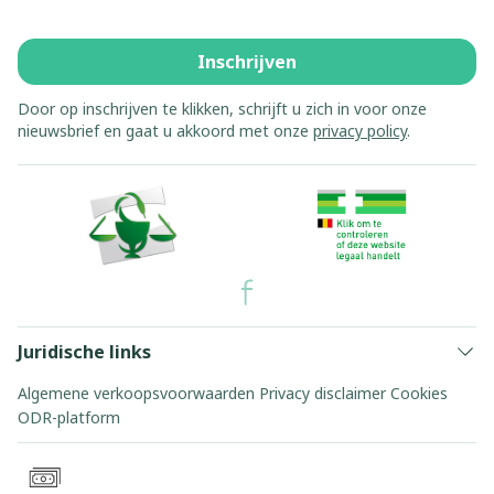
Inschrijven
Door op inschrijven te klikken, schrijft u zich in voor onze
nieuwsbrief en gaat u akkoord met onze
privacy policy
.
Juridische links
Algemene verkoopsvoorwaarden
Privacy disclaimer
Cookies
ODR-platform