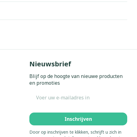
Nieuwsbrief
Blijf op de hoogte van nieuwe producten
en promoties
E-mail adres
Inschrijven
Door op inschrijven te klikken, schrijft u zich in