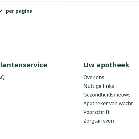
per pagina
lantenservice
Uw apotheek
AQ
Over ons
Nuttige links
Gezondheidsnieuws
Apotheker van wacht
Voorschrift
Zorgtarieven