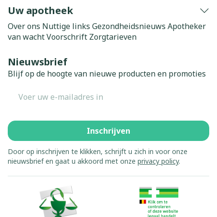
Uw apotheek
Over ons
Nuttige links
Gezondheidsnieuws
Apotheker
van wacht
Voorschrift
Zorgtarieven
Nieuwsbrief
Blijf op de hoogte van nieuwe producten en promoties
E-mail adres
Inschrijven
Door op inschrijven te klikken, schrijft u zich in voor onze
nieuwsbrief en gaat u akkoord met onze
privacy policy
.