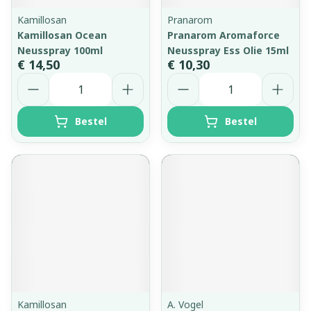
Kamillosan
Pranarom
Kamillosan Ocean
Pranarom Aromaforce
Neusspray 100ml
Neusspray Ess Olie 15ml
€ 14,50
€ 10,30
Aantal
Aantal
Bestel
Bestel
Kamillosan
A. Vogel