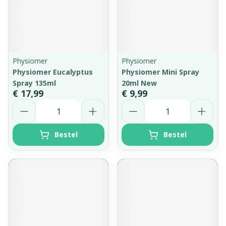
Physiomer
Physiomer
Physiomer Eucalyptus
Physiomer Mini Spray
Spray 135ml
20ml New
€ 17,99
€ 9,99
Aantal
Aantal
Bestel
Bestel