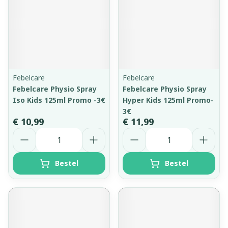
Febelcare
Febelcare
Febelcare Physio Spray
Febelcare Physio Spray
Iso Kids 125ml Promo -3€
Hyper Kids 125ml Promo-
3€
€ 10,99
€ 11,99
Aantal
Aantal
Bestel
Bestel