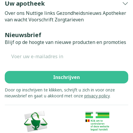
Uw apotheek
Over ons
Nuttige links
Gezondheidsnieuws
Apotheker
van wacht
Voorschrift
Zorgtarieven
Nieuwsbrief
Blijf op de hoogte van nieuwe producten en promoties
E-mail adres
Inschrijven
Door op inschrijven te klikken, schrijft u zich in voor onze
nieuwsbrief en gaat u akkoord met onze
privacy policy
.