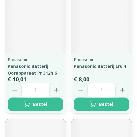
Panasonic
Panasonic
Panasonic Batterij
Panasonic Batterij Lr6 4
Oorapparaat Pr 312h 6
€ 10,01
€ 8,00
Aantal
Aantal
Bestel
Bestel