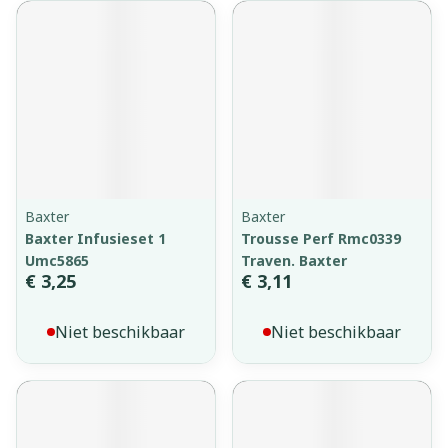
Baxter
Baxter
Baxter Infusieset 1
Trousse Perf Rmc0339
Umc5865
Traven. Baxter
€ 3,25
€ 3,11
Niet beschikbaar
Niet beschikbaar