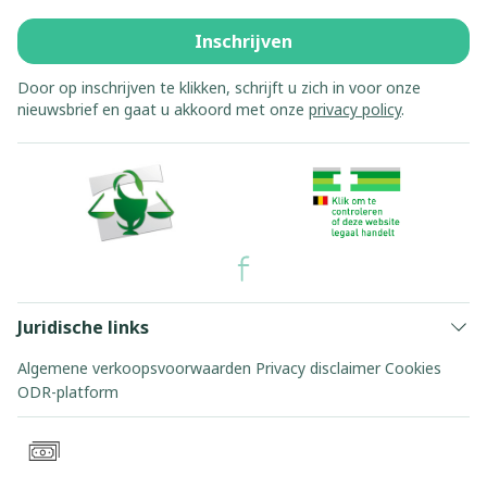
Inschrijven
Door op inschrijven te klikken, schrijft u zich in voor onze
nieuwsbrief en gaat u akkoord met onze
privacy policy
.
Juridische links
Algemene verkoopsvoorwaarden
Privacy disclaimer
Cookies
ODR-platform