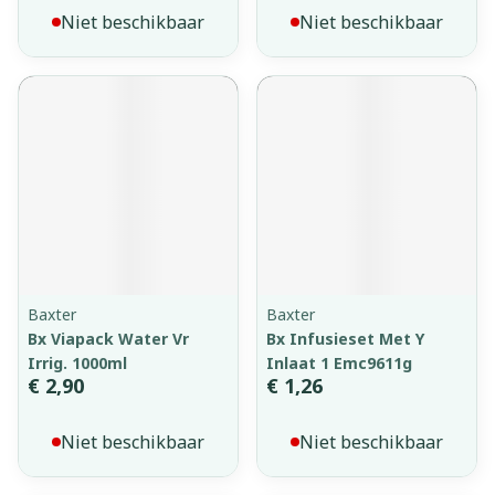
Niet beschikbaar
Niet beschikbaar
Baxter
Baxter
Bx Viapack Water Vr
Bx Infusieset Met Y
Irrig. 1000ml
Inlaat 1 Emc9611g
€ 2,90
€ 1,26
Niet beschikbaar
Niet beschikbaar