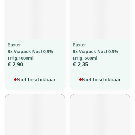
Baxter
Baxter
Bx Viapack Nacl 0,9%
Bx Viapack Nacl 0.9%
Irrig.1000ml
Irrig. 500ml
€ 2,90
€ 2,35
Niet beschikbaar
Niet beschikbaar