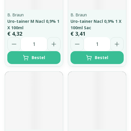
B. Braun
B. Braun
Uro-tainer M Nacl 0,9% 1
Uro-tainer Nacl 0,9% 1 X
X 100ml
100ml Sac
€ 4,32
€ 3,41
Aantal
Aantal
Bestel
Bestel