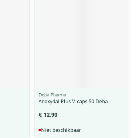
Deba Pharma
Anoxydal Plus V-caps 50 Deba
€ 12,90
Niet beschikbaar