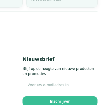
Nieuwsbrief
Blijf op de hoogte van nieuwe producten
en promoties
E-mail adres
Inschrijven