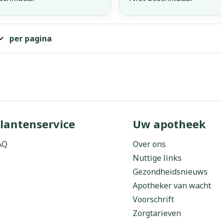
per pagina
lantenservice
Uw apotheek
AQ
Over ons
Nuttige links
Gezondheidsnieuws
Apotheker van wacht
Voorschrift
Zorgtarieven