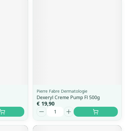
Pierre Fabre Dermatologie
Dexeryl Creme Pump Fl 500g
€ 19,90
Aantal