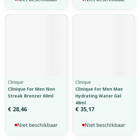
Clinique
Clinique
Clinique For Men Non
Clinique For Men Max
Streak Bronzer 60ml
Hydrating Water Gel
48ml
€ 28,46
€ 35,17
Niet beschikbaar
Niet beschikbaar