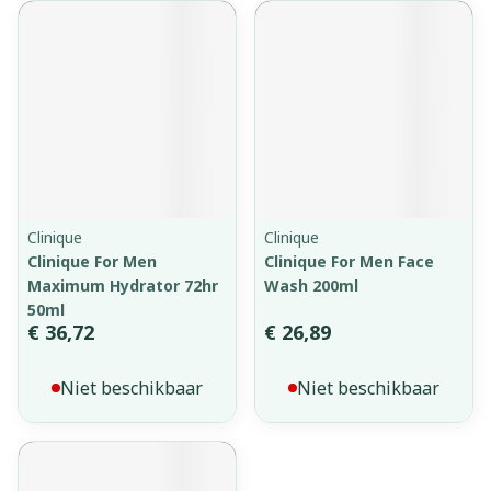
Clinique
Clinique
Clinique For Men
Clinique For Men Face
Maximum Hydrator 72hr
Wash 200ml
50ml
€ 36,72
€ 26,89
Niet beschikbaar
Niet beschikbaar