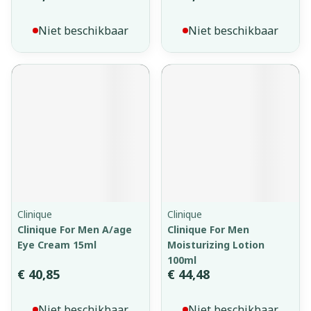
Niet beschikbaar
Niet beschikbaar
Clinique
Clinique
Clinique For Men A/age
Clinique For Men
Eye Cream 15ml
Moisturizing Lotion
100ml
€ 40,85
€ 44,48
Niet beschikbaar
Niet beschikbaar