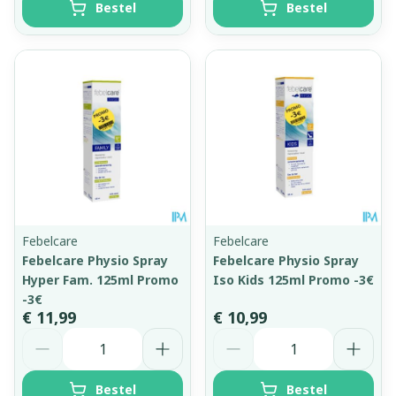
Bestel
Bestel
Febelcare
Febelcare
Febelcare Physio Spray
Febelcare Physio Spray
Hyper Fam. 125ml Promo
Iso Kids 125ml Promo -3€
-3€
€ 11,99
€ 10,99
Aantal
Aantal
Bestel
Bestel