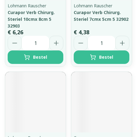
Lohmann Rauscher
Lohmann Rauscher
Curapor Verb Chirurg.
Curapor Verb Chirurg.
Steriel 10cmx 8cm 5
Steriel 7cmx 5cm 5 32902
32903
€ 6,26
€ 4,38
Aantal
Aantal
Bestel
Bestel