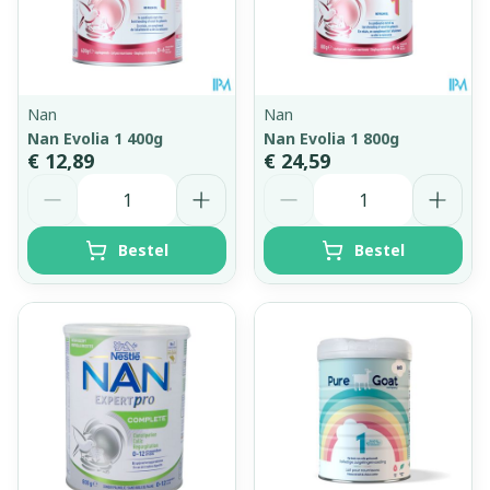
Nan
Nan
Nan Evolia 1 400g
Nan Evolia 1 800g
€ 12,89
€ 24,59
Aantal
Aantal
Bestel
Bestel