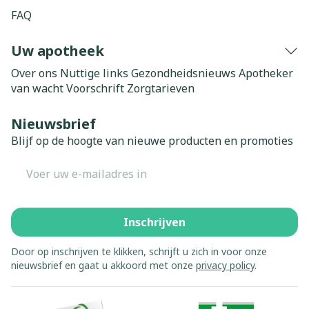
FAQ
Uw apotheek
Over ons
Nuttige links
Gezondheidsnieuws
Apotheker
van wacht
Voorschrift
Zorgtarieven
Nieuwsbrief
Blijf op de hoogte van nieuwe producten en promoties
E-mail adres
Inschrijven
Door op inschrijven te klikken, schrijft u zich in voor onze
nieuwsbrief en gaat u akkoord met onze
privacy policy
.