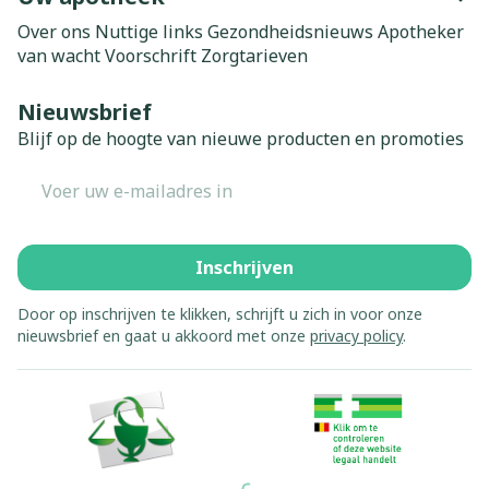
Over ons
Nuttige links
Gezondheidsnieuws
Apotheker
van wacht
Voorschrift
Zorgtarieven
Nieuwsbrief
Blijf op de hoogte van nieuwe producten en promoties
E-mail adres
Inschrijven
Door op inschrijven te klikken, schrijft u zich in voor onze
nieuwsbrief en gaat u akkoord met onze
privacy policy
.