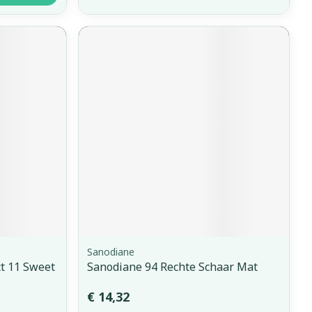
Sanodiane
ct 11 Sweet
Sanodiane 94 Rechte Schaar Mat
€ 14,32