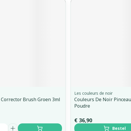
Les couleurs de noir
 Corrector Brush Groen 3ml
Couleurs De Noir Pinceau
Poudre
€ 36,90
Bestel