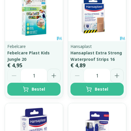
Febelcare
Hansaplast
Febelcare Plast Kids
Hansaplast Extra Strong
Jungle 20
Waterproof Strips 16
€ 4,95
€ 4,89
Aantal
Aantal
Bestel
Bestel