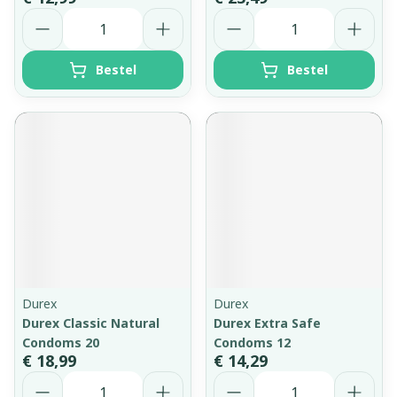
Aantal
Aantal
Bestel
Bestel
Durex
Durex
Durex Classic Natural
Durex Extra Safe
Condoms 20
Condoms 12
€ 18,99
€ 14,29
Aantal
Aantal