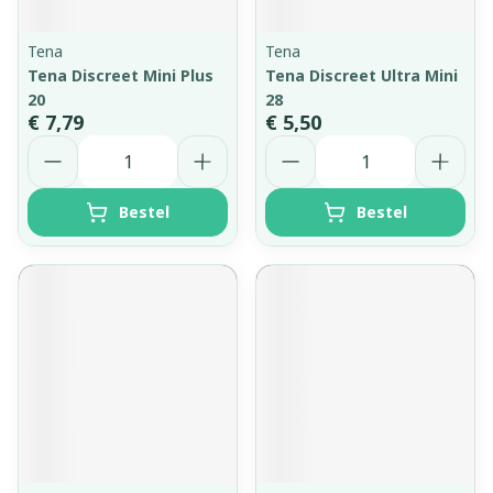
Tena
Tena
Tena Discreet Mini Plus
Tena Discreet Ultra Mini
20
28
€ 7,79
€ 5,50
Aantal
Aantal
Bestel
Bestel