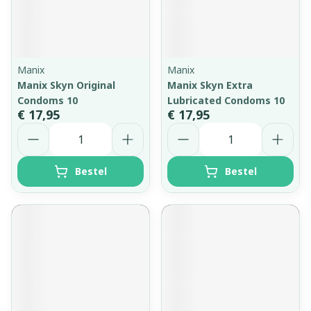
Manix
Manix
Manix Skyn Original
Manix Skyn Extra
Condoms 10
Lubricated Condoms 10
€ 17,95
€ 17,95
Aantal
Aantal
Bestel
Bestel