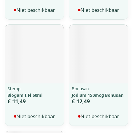
Niet beschikbaar
Niet beschikbaar
Sterop
Bonusan
Biogam I Fl 60ml
Jodium 150mcg Bonusan
€ 11,49
€ 12,49
Niet beschikbaar
Niet beschikbaar