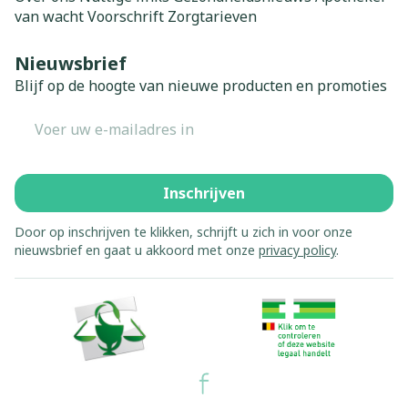
van wacht
Voorschrift
Zorgtarieven
Nieuwsbrief
Blijf op de hoogte van nieuwe producten en promoties
E-mail adres
Inschrijven
Door op inschrijven te klikken, schrijft u zich in voor onze
nieuwsbrief en gaat u akkoord met onze
privacy policy
.