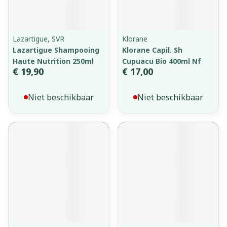
Lazartigue, SVR
Klorane
Lazartigue Shampooing
Klorane Capil. Sh
Haute Nutrition 250ml
Cupuacu Bio 400ml Nf
€ 19,90
€ 17,00
Niet beschikbaar
Niet beschikbaar