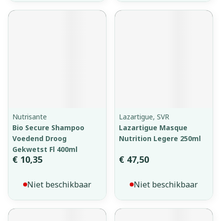
Nutrisante
Lazartigue, SVR
Bio Secure Shampoo
Lazartigue Masque
Voedend Droog
Nutrition Legere 250ml
Gekwetst Fl 400ml
€ 10,35
€ 47,50
Niet beschikbaar
Niet beschikbaar