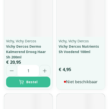
Vichy, Vichy Dercos
Vichy, Vichy Dercos
Vichy Dercos Dermo
Vichy Dercos Nutrients
Kalmerend Droog Haar
Sh Voedend 100ml
Sh 200ml
€ 20,95
Aantal
€ 4,95
Niet beschikbaar
Bestel