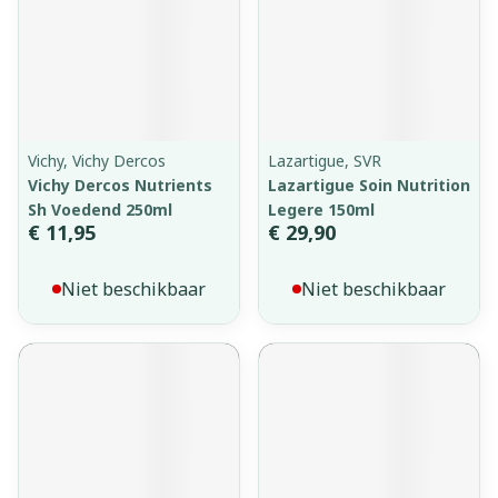
Vichy, Vichy Dercos
Lazartigue, SVR
Vichy Dercos Nutrients
Lazartigue Soin Nutrition
Sh Voedend 250ml
Legere 150ml
€ 11,95
€ 29,90
Niet beschikbaar
Niet beschikbaar