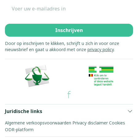
E-mail adres
Inschrijven
Door op inschrijven te klikken, schrijft u zich in voor onze
nieuwsbrief en gaat u akkoord met onze
privacy policy
.
Juridische links
Algemene verkoopsvoorwaarden
Privacy disclaimer
Cookies
ODR-platform