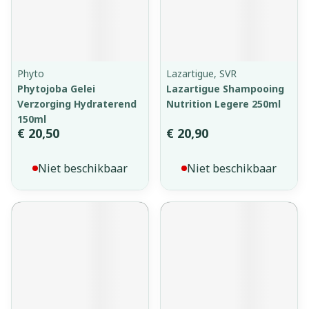
Phyto
Lazartigue, SVR
Phytojoba Gelei
Lazartigue Shampooing
Verzorging Hydraterend
Nutrition Legere 250ml
150ml
€ 20,50
€ 20,90
Niet beschikbaar
Niet beschikbaar