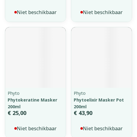
Niet beschikbaar
Niet beschikbaar
Phyto
Phyto
Phytokeratine Masker
Phytoelixir Masker Pot
200ml
200ml
€ 25,00
€ 43,90
Niet beschikbaar
Niet beschikbaar