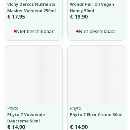
Vichy Dercos Nutrients
Wondr Hair Oil Vegan
Masker Voedend 250ml
Honey 50ml
€ 17,95
€ 19,90
Niet beschikbaar
Niet beschikbaar
Phyto
Phyto
Phyto 7 Voedende
Phyto 7 Elixir Creme 50ml
Dagcreme 50ml
€ 14,90
€ 14,90