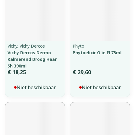
Vichy, Vichy Dercos
Phyto
Vichy Dercos Dermo
Phytoelixir Olie Fl 75ml
Kalmerend Droog Haar
Sh 390ml
€ 18,25
€ 29,60
Niet beschikbaar
Niet beschikbaar