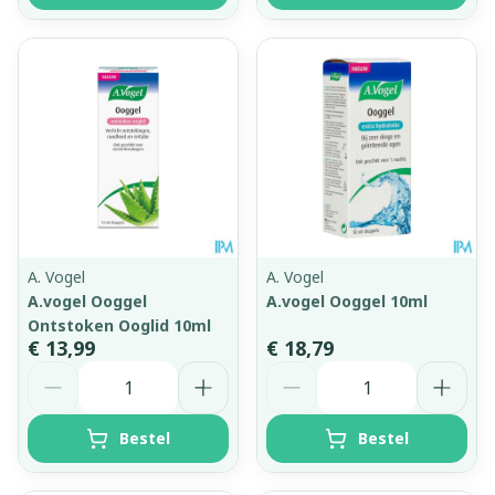
A. Vogel
A. Vogel
A.vogel Ooggel
A.vogel Ooggel 10ml
Ontstoken Ooglid 10ml
€ 13,99
€ 18,79
Aantal
Aantal
Bestel
Bestel