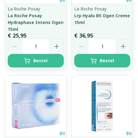
La Roche Posay
La Roche Posay
La Roche Posay
Lrp Hyalu B5 Ogen Creme
Hydraphase Intens Ogen
15ml
15ml
€ 25,95
€ 36,95
Aantal
Aantal
Bestel
Bestel