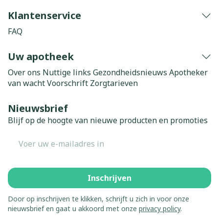
Klantenservice
FAQ
Uw apotheek
Over ons
Nuttige links
Gezondheidsnieuws
Apotheker
van wacht
Voorschrift
Zorgtarieven
Nieuwsbrief
Blijf op de hoogte van nieuwe producten en promoties
E-mail adres
Inschrijven
Door op inschrijven te klikken, schrijft u zich in voor onze
nieuwsbrief en gaat u akkoord met onze
privacy policy
.