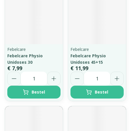
Febelcare
Febelcare
Febelcare Physio
Febelcare Physio
Unidoses 30
Unidoses 45+15
€ 7,99
€ 11,99
Aantal
Aantal
Bestel
Bestel