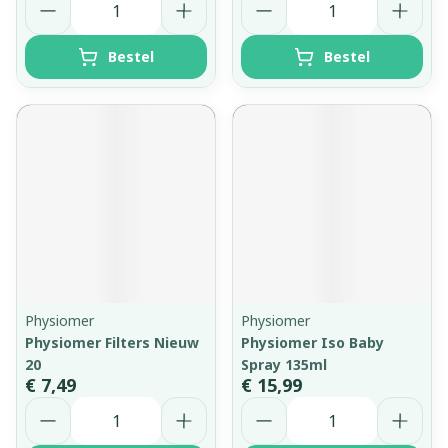
Bestel
Bestel
Physiomer
Physiomer
Physiomer Filters Nieuw
Physiomer Iso Baby
20
Spray 135ml
€ 7,49
€ 15,99
Aantal
Aantal