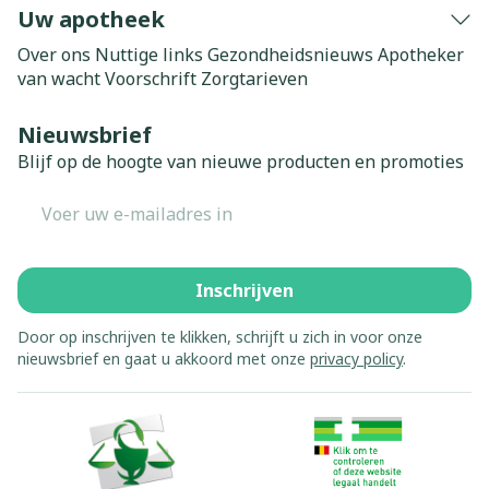
Uw apotheek
Over ons
Nuttige links
Gezondheidsnieuws
Apotheker
van wacht
Voorschrift
Zorgtarieven
Nieuwsbrief
Blijf op de hoogte van nieuwe producten en promoties
E-mail adres
Inschrijven
Door op inschrijven te klikken, schrijft u zich in voor onze
nieuwsbrief en gaat u akkoord met onze
privacy policy
.