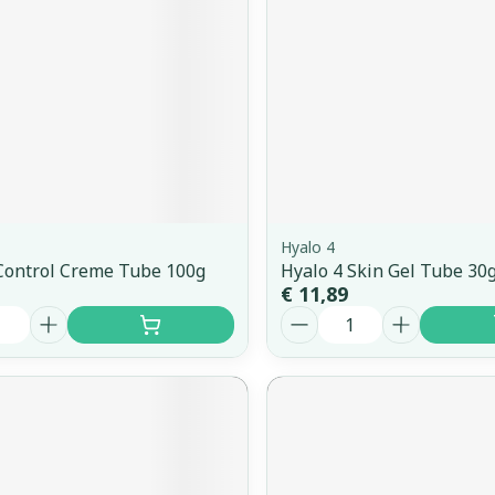
Hyalo 4
Control Creme Tube 100g
Hyalo 4 Skin Gel Tube 30
€ 11,89
Aantal