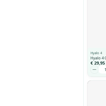
Hyalo 4
Hyalo 4 
€ 29,95
Aantal