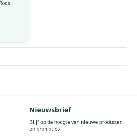
 Roos
Nieuwsbrief
Blijf op de hoogte van nieuwe producten
en promoties