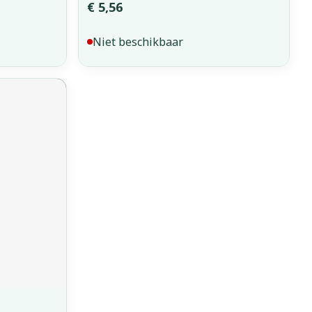
€ 5,56
Niet beschikbaar