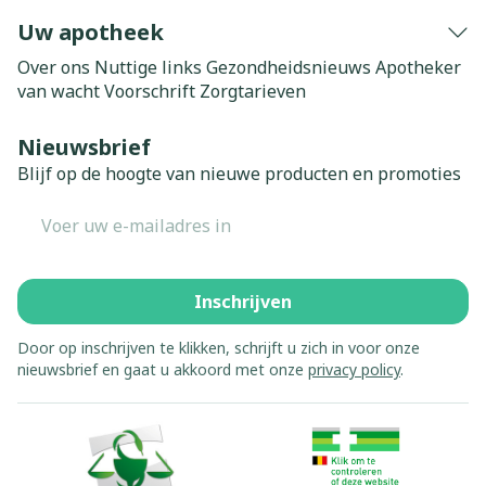
Uw apotheek
Over ons
Nuttige links
Gezondheidsnieuws
Apotheker
van wacht
Voorschrift
Zorgtarieven
Nieuwsbrief
Blijf op de hoogte van nieuwe producten en promoties
E-mail adres
Inschrijven
Door op inschrijven te klikken, schrijft u zich in voor onze
nieuwsbrief en gaat u akkoord met onze
privacy policy
.