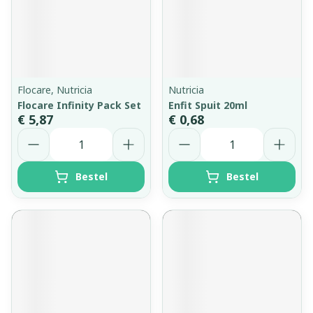
Flocare, Nutricia
Nutricia
Flocare Infinity Pack Set
Enfit Spuit 20ml
€ 5,87
€ 0,68
Aantal
Aantal
Bestel
Bestel