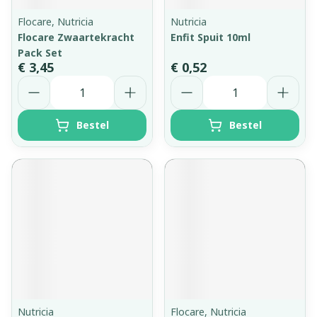
Flocare, Nutricia
Nutricia
Flocare Zwaartekracht
Enfit Spuit 10ml
Pack Set
€ 3,45
€ 0,52
Aantal
Aantal
Bestel
Bestel
Nutricia
Flocare, Nutricia