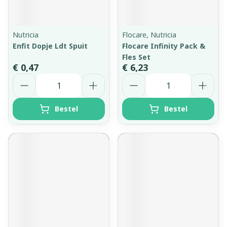
Nutricia
Flocare, Nutricia
Enfit Dopje Ldt Spuit
Flocare Infinity Pack &
Fles Set
€ 0,47
€ 6,23
Aantal
Aantal
Bestel
Bestel