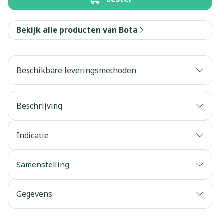
Bekijk alle producten van Bota
Beschikbare leveringsmethoden
Beschrijving
Indicatie
Samenstelling
Gegevens