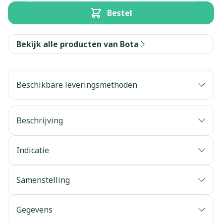
Bestel
Bekijk alle producten van Bota
Beschikbare leveringsmethoden
Beschrijving
Indicatie
Samenstelling
Gegevens