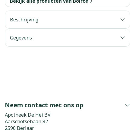
Bekijk alle producten van Boiron
Beschrijving
Gegevens
Neem contact met ons op
Apotheek De Hei BV
Aarschotsebaan 82
2590
Berlaar