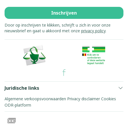
Inschrijven
Door op inschrijven te klikken, schrijft u zich in voor onze
nieuwsbrief en gaat u akkoord met onze
privacy policy
.
Juridische links
Algemene verkoopsvoorwaarden
Privacy disclaimer
Cookies
ODR-platform