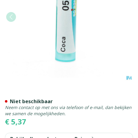
Coca 05ch Gr 4g Boiron
Niet beschikbaar
Neem contact op met ons via telefoon of e-mail, dan bekijken
we samen de mogelijkheden.
€ 5,37