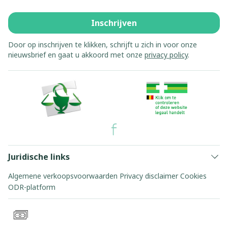
Inschrijven
Door op inschrijven te klikken, schrijft u zich in voor onze
nieuwsbrief en gaat u akkoord met onze
privacy policy
.
Juridische links
Algemene verkoopsvoorwaarden
Privacy disclaimer
Cookies
ODR-platform