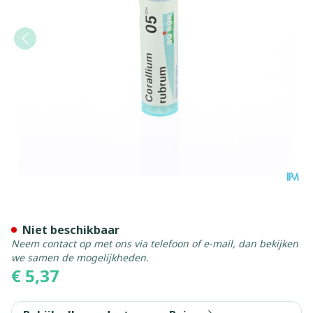
Corallium Rubrum 05ch Gr 
Niet beschikbaar
Neem contact op met ons via telefoon of e-mail, dan bekijken
we samen de mogelijkheden.
€ 5,37