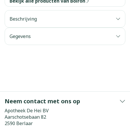
Bekijk alle producten van Boiron
Beschrijving
Gegevens
Neem contact met ons op
Apotheek De Hei BV
Aarschotsebaan 82
2590
Berlaar