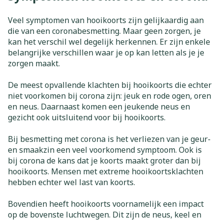
Veel symptomen van hooikoorts zijn gelijkaardig aan
die van een coronabesmetting. Maar geen zorgen, je
kan het verschil wel degelijk herkennen. Er zijn enkele
belangrijke verschillen waar je op kan letten als je je
zorgen maakt.
De meest opvallende klachten bij hooikoorts die echter
niet voorkomen bij corona zijn: jeuk en rode ogen, oren
en neus. Daarnaast komen een jeukende neus en
gezicht ook uitsluitend voor bij hooikoorts.
Bij besmetting met corona is het verliezen van je geur-
en smaakzin een veel voorkomend symptoom. Ook is
bij corona de kans dat je koorts maakt groter dan bij
hooikoorts. Mensen met extreme hooikoortsklachten
hebben echter wel last van koorts.
Bovendien heeft hooikoorts voornamelijk een impact
op de bovenste luchtwegen. Dit zijn de neus, keel en