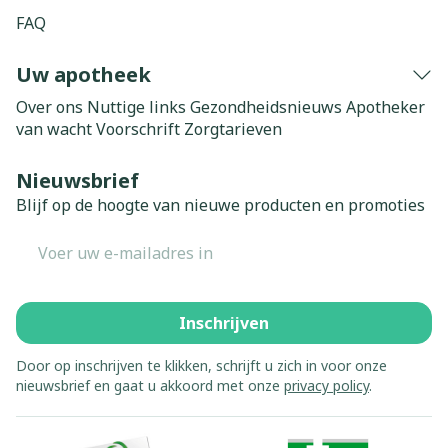
FAQ
Uw apotheek
Over ons
Nuttige links
Gezondheidsnieuws
Apotheker
van wacht
Voorschrift
Zorgtarieven
Nieuwsbrief
Blijf op de hoogte van nieuwe producten en promoties
E-mail adres
Inschrijven
Door op inschrijven te klikken, schrijft u zich in voor onze
nieuwsbrief en gaat u akkoord met onze
privacy policy
.