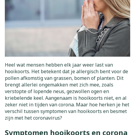
Heel wat mensen hebben elk jaar weer last van
hooikoorts. Het betekent dat je allergisch bent voor de
pollen afkomstig van grassen, bomen of planten. Dit
brengt allerlei ongemakken met zich mee, zoals
verstopte of lopende neus, gezwollen ogen en
kriebelende keel. Aangenaam is hooikoorts niet, en al
zeker niet in tijden van corona. Maar hoe herken je het
verschil tussen symptomen van hooikoorts en besmet
zijn met het coronavirus?
Symptomen hooikoorts en corona