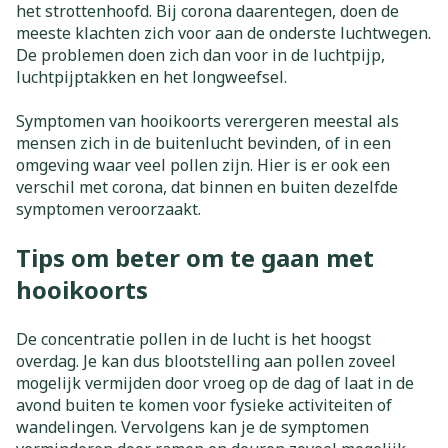
het strottenhoofd. Bij corona daarentegen, doen de
meeste klachten zich voor aan de onderste luchtwegen.
De problemen doen zich dan voor in de luchtpijp,
luchtpijptakken en het longweefsel.
Symptomen van hooikoorts verergeren meestal als
mensen zich in de buitenlucht bevinden, of in een
omgeving waar veel pollen zijn. Hier is er ook een
verschil met corona, dat binnen en buiten dezelfde
symptomen veroorzaakt.
Tips om beter om te gaan met
hooikoorts
De concentratie pollen in de lucht is het hoogst
overdag. Je kan dus blootstelling aan pollen zoveel
mogelijk vermijden door vroeg op de dag of laat in de
avond buiten te komen voor fysieke activiteiten of
wandelingen. Vervolgens kan je de symptomen