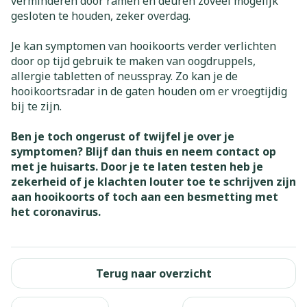
verminderen door ramen en deuren zoveel mogelijk
gesloten te houden, zeker overdag.
Je kan symptomen van hooikoorts verder verlichten
door op tijd gebruik te maken van oogdruppels,
allergie tabletten of neusspray. Zo kan je de
hooikoortsradar in de gaten houden om er vroegtijdig
bij te zijn.
Ben je toch ongerust of twijfel je over je
symptomen? Blijf dan thuis en neem contact op
met je huisarts. Door je te laten testen heb je
zekerheid of je klachten louter toe te schrijven zijn
aan hooikoorts of toch aan een besmetting met
het coronavirus.
Terug naar overzicht