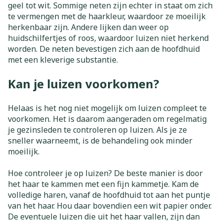
geel tot wit. Sommige neten zijn echter in staat om zich
te vermengen met de haarkleur, waardoor ze moeilijk
herkenbaar zijn. Andere lijken dan weer op
huidschilfertjes of roos, waardoor luizen niet herkend
worden. De neten bevestigen zich aan de hoofdhuid
met een kleverige substantie.
Kan je luizen voorkomen?
Helaas is het nog niet mogelijk om luizen compleet te
voorkomen. Het is daarom aangeraden om regelmatig
je gezinsleden te controleren op luizen. Als je ze
sneller waarneemt, is de behandeling ook minder
moeilijk.
Hoe controleer je op luizen? De beste manier is door
het haar te kammen met een fijn kammetje. Kam de
volledige haren, vanaf de hoofdhuid tot aan het puntje
van het haar. Hou daar bovendien een wit papier onder.
De eventuele luizen die uit het haar vallen, zijn dan