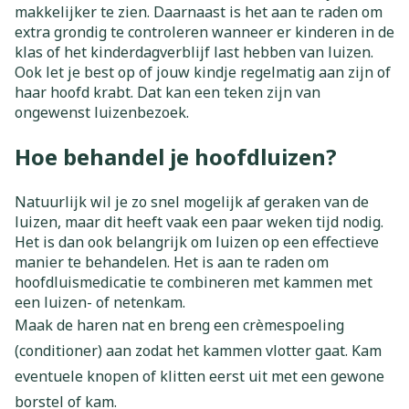
makkelijker te zien. Daarnaast is het aan te raden om
extra grondig te controleren wanneer er kinderen in de
klas of het kinderdagverblijf last hebben van luizen.
Ook let je best op of jouw kindje regelmatig aan zijn of
haar hoofd krabt. Dat kan een teken zijn van
ongewenst luizenbezoek.
Hoe behandel je hoofdluizen?
Natuurlijk wil je zo snel mogelijk af geraken van de
luizen, maar dit heeft vaak een paar weken tijd nodig.
Het is dan ook belangrijk om luizen op een effectieve
manier te behandelen. Het is aan te raden om
hoofdluismedicatie te combineren met kammen met
een luizen- of netenkam.
Maak de haren nat en breng een crèmespoeling
(conditioner) aan zodat het kammen vlotter gaat. Kam
eventuele knopen of klitten eerst uit met een gewone
borstel of kam.