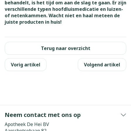
behandelt, is het tijd om aan de slag te gaan. Er zijn
verschillende typen hoofdluismedicatie en luizen-
of netenkammen. Wacht niet en haal meteen de
juiste producten in huis!
Terug naar overzicht
Vorig artikel
Volgend artikel
Neem contact met ons op
Apotheek De Hei BV
Aarschotsebaan 82