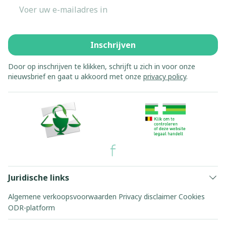
E-mail adres
Inschrijven
Door op inschrijven te klikken, schrijft u zich in voor onze
nieuwsbrief en gaat u akkoord met onze
privacy policy
.
Juridische links
Algemene verkoopsvoorwaarden
Privacy disclaimer
Cookies
ODR-platform