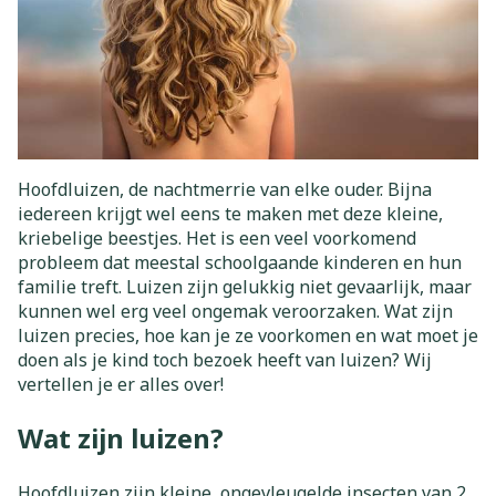
Hoofdluizen, de nachtmerrie van elke ouder. Bijna
iedereen krijgt wel eens te maken met deze kleine,
kriebelige beestjes. Het is een veel voorkomend
probleem dat meestal schoolgaande kinderen en hun
familie treft. Luizen zijn gelukkig niet gevaarlijk, maar
kunnen wel erg veel ongemak veroorzaken. Wat zijn
luizen precies, hoe kan je ze voorkomen en wat moet je
doen als je kind toch bezoek heeft van luizen? Wij
vertellen je er alles over!
Wat zijn luizen?
Hoofdluizen zijn kleine, ongevleugelde insecten van 2