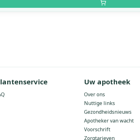
lantenservice
Uw apotheek
AQ
Over ons
Nuttige links
Gezondheidsnieuws
Apotheker van wacht
Voorschrift
Zorgtarieven