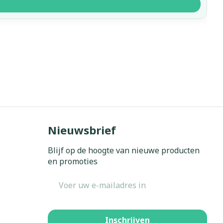
Nieuwsbrief
Blijf op de hoogte van nieuwe producten
en promoties
E-mail adres
Inschrijven