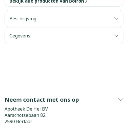
Bekijk alle producten van Boiron
Beschrijving
Gegevens
Neem contact met ons op
Apotheek De Hei BV
Aarschotsebaan 82
2590
Berlaar