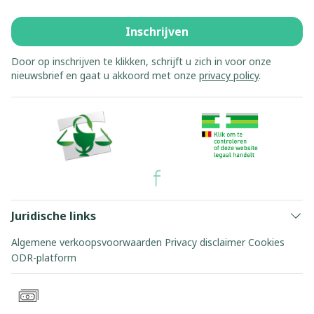
Inschrijven
Door op inschrijven te klikken, schrijft u zich in voor onze
nieuwsbrief en gaat u akkoord met onze
privacy policy
.
Juridische links
Algemene verkoopsvoorwaarden
Privacy disclaimer
Cookies
ODR-platform