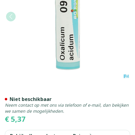
Oxalicum Acidum 9ch Gr 4g
Niet beschikbaar
Neem contact op met ons via telefoon of e-mail, dan bekijken
we samen de mogelijkheden.
€ 5,37