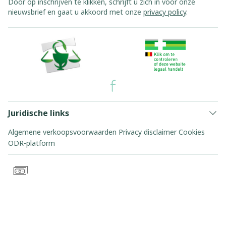
Door op inschrijven te klikken, schrijft u zich in voor onze
nieuwsbrief en gaat u akkoord met onze
privacy policy
.
Juridische links
Algemene verkoopsvoorwaarden
Privacy disclaimer
Cookies
ODR-platform