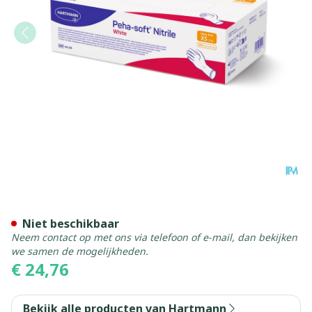
Peha Soft Handschoen Nitri
Niet beschikbaar
Neem contact op met ons via telefoon of e-mail, dan bekijken
we samen de mogelijkheden.
€ 24,76
Bekijk alle producten van Hartmann