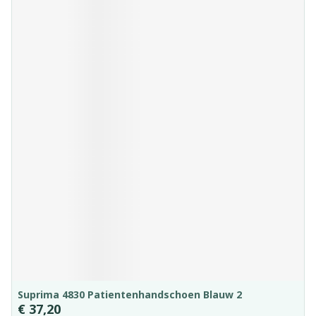
Suprima 4830 Patientenhandschoen Blauw 2
€ 37,20