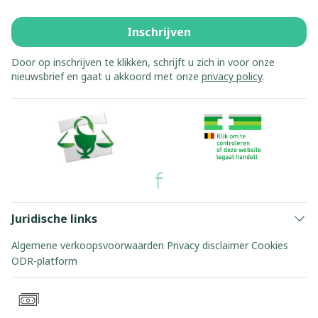
Inschrijven
Door op inschrijven te klikken, schrijft u zich in voor onze
nieuwsbrief en gaat u akkoord met onze
privacy policy
.
Juridische links
Algemene verkoopsvoorwaarden
Privacy disclaimer
Cookies
ODR-platform