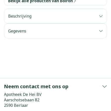
Bekijk alle producten van Boiron
Beschrijving
Gegevens
Neem contact met ons op
Apotheek De Hei BV
Aarschotsebaan 82
2590
Berlaar