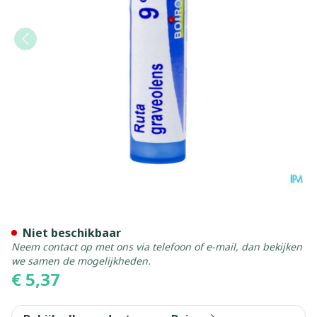
Ruta Graveolens 9ch Gr 4g 
Niet beschikbaar
Neem contact op met ons via telefoon of e-mail, dan bekijken
we samen de mogelijkheden.
€ 5,37