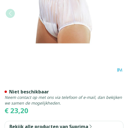
Suprima 1211 Slip Pvc Brede
Niet beschikbaar
Neem contact op met ons via telefoon of e-mail, dan bekijken
we samen de mogelijkheden.
€ 23,20
Bekijk alle producten van Suprima