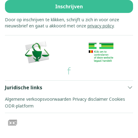
Inschrijven
Door op inschrijven te klikken, schrijft u zich in voor onze
nieuwsbrief en gaat u akkoord met onze
privacy policy
.
Juridische links
Algemene verkoopsvoorwaarden
Privacy disclaimer
Cookies
ODR-platform