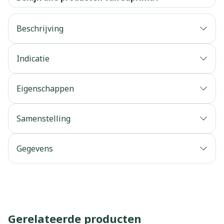
Beschrijving
Indicatie
Eigenschappen
Samenstelling
Gegevens
Gerelateerde producten